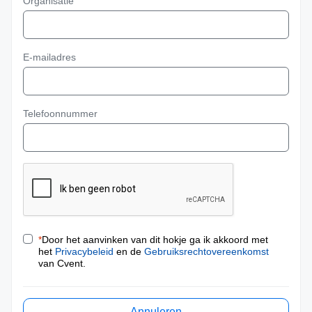
Organisatie
E-mailadres
Telefoonnummer
*
Door het aanvinken van dit hokje ga ik akkoord met
het
Privacybeleid
en de
Gebruiksrechtovereenkomst
van Cvent.
Annuleren