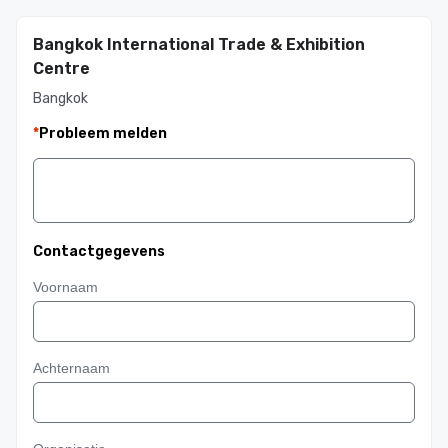
Bangkok International Trade & Exhibition
Centre
Bangkok
*
Probleem melden
Contactgegevens
Voornaam
Achternaam