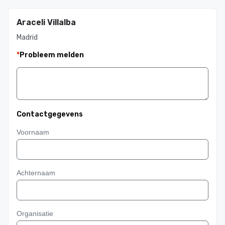
Araceli Villalba
Madrid
*
Probleem melden
Contactgegevens
Voornaam
Achternaam
Organisatie