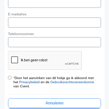
E-mailadres
Telefoonnummer
*
Door het aanvinken van dit hokje ga ik akkoord met
het
Privacybeleid
en de
Gebruiksrechtovereenkomst
van Cvent.
Annuleren