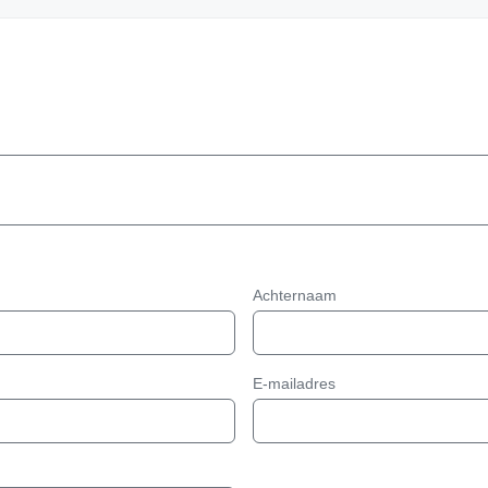
Achternaam
E-mailadres