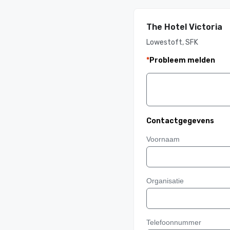
The Hotel Victoria
Lowestoft, SFK
*
Probleem melden
Contactgegevens
Voornaam
Organisatie
Telefoonnummer