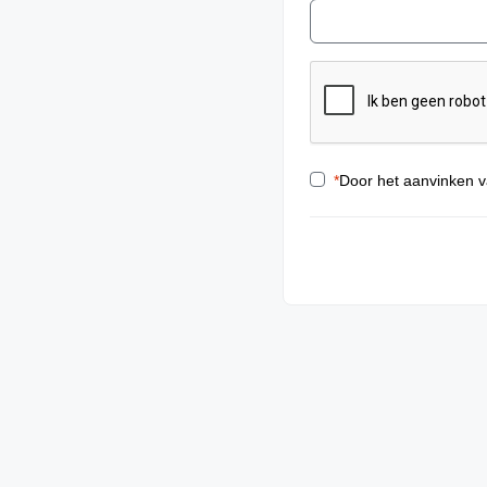
*
Door het aanvinken v