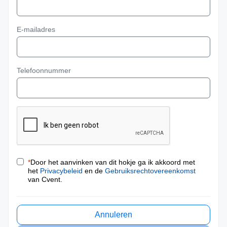
E-mailadres
Telefoonnummer
*
Door het aanvinken van dit hokje ga ik akkoord met
het
Privacybeleid
en de
Gebruiksrechtovereenkomst
van Cvent.
Annuleren