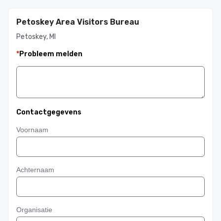
Petoskey Area Visitors Bureau
Petoskey, MI
*
Probleem melden
Contactgegevens
Voornaam
Achternaam
Organisatie