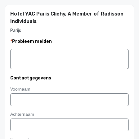
Hotel YAC Paris Clichy, A Member of Radisson
Individuals
Parijs
*
Probleem melden
Contactgegevens
Voornaam
Achternaam