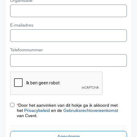
Organisatie
E-mailadres
Telefoonnummer
*
Door het aanvinken van dit hokje ga ik akkoord met
het
Privacybeleid
en de
Gebruiksrechtovereenkomst
van Cvent.
Annuleren