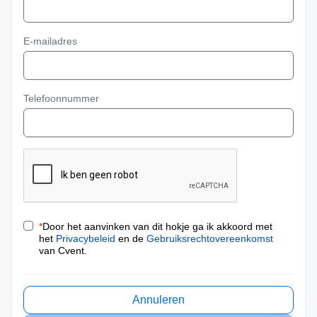
E-mailadres
Telefoonnummer
*
Door het aanvinken van dit hokje ga ik akkoord met
het
Privacybeleid
en de
Gebruiksrechtovereenkomst
van Cvent.
Annuleren