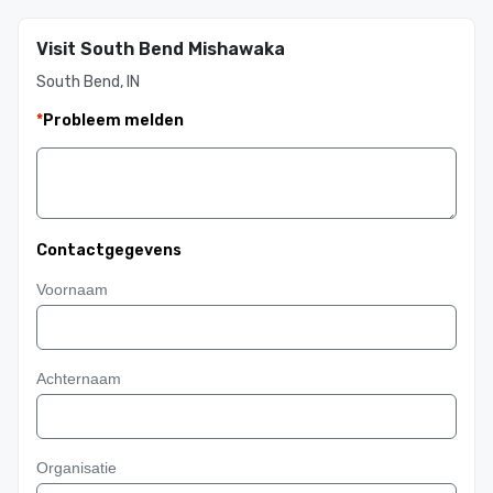
Visit South Bend Mishawaka
South Bend, IN
*
Probleem melden
Contactgegevens
Voornaam
Achternaam
Organisatie