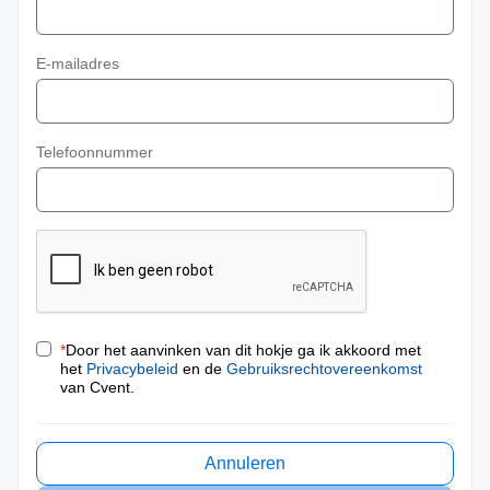
E-mailadres
Telefoonnummer
*
Door het aanvinken van dit hokje ga ik akkoord met
het
Privacybeleid
en de
Gebruiksrechtovereenkomst
van Cvent.
Annuleren