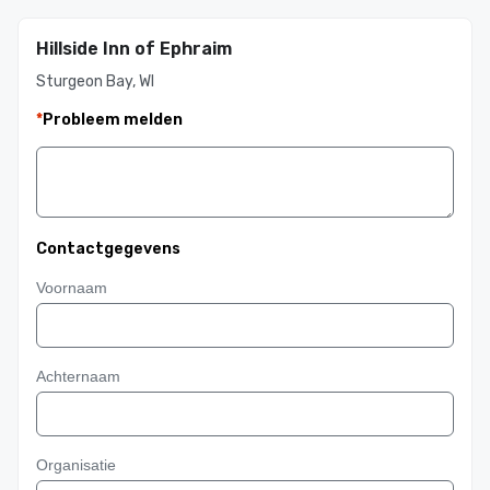
Hillside Inn of Ephraim
Sturgeon Bay, WI
*
Probleem melden
Contactgegevens
Voornaam
Achternaam
Organisatie