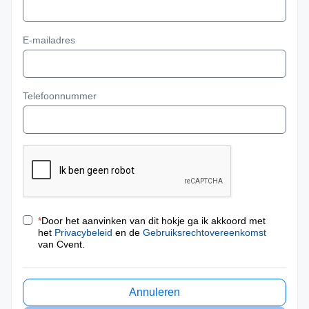
E-mailadres
Telefoonnummer
*
Door het aanvinken van dit hokje ga ik akkoord met
het
Privacybeleid
en de
Gebruiksrechtovereenkomst
van Cvent.
Annuleren