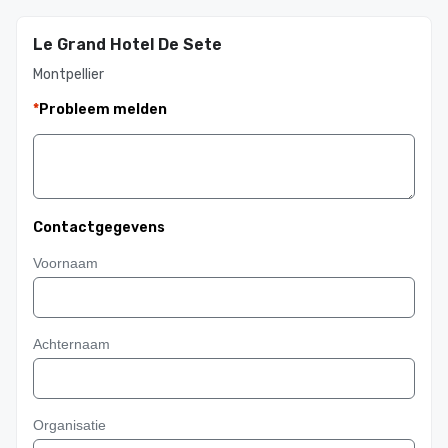
Le Grand Hotel De Sete
Montpellier
*
Probleem melden
Contactgegevens
Voornaam
Achternaam
Organisatie