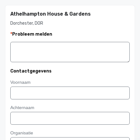
Athelhampton House & Gardens
Dorchester, DOR
*
Probleem melden
Contactgegevens
Voornaam
Achternaam
Organisatie