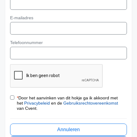
E-mailadres
Telefoonnummer
*
Door het aanvinken van dit hokje ga ik akkoord met
het
Privacybeleid
en de
Gebruiksrechtovereenkomst
van Cvent.
Annuleren