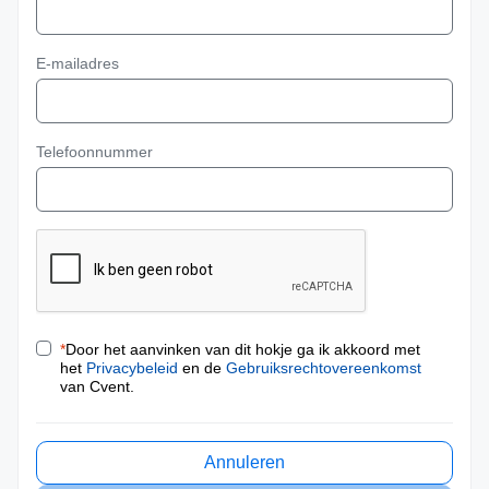
E-mailadres
Telefoonnummer
*
Door het aanvinken van dit hokje ga ik akkoord met
het
Privacybeleid
en de
Gebruiksrechtovereenkomst
van Cvent.
Annuleren