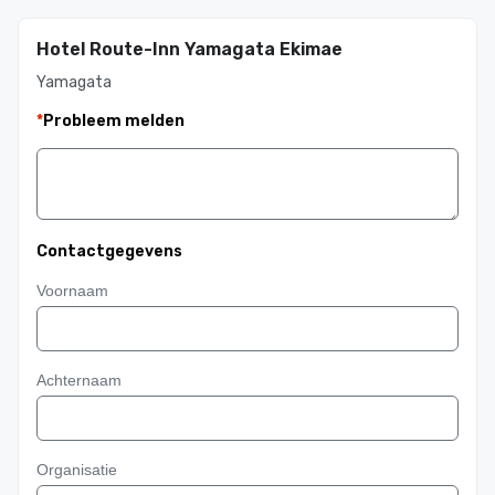
Hotel Route-Inn Yamagata Ekimae
Yamagata
*
Probleem melden
Contactgegevens
Voornaam
Achternaam
Organisatie