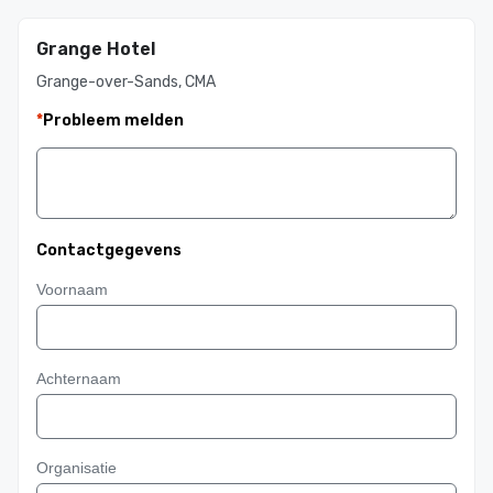
Grange Hotel
Grange-over-Sands, CMA
*
Probleem melden
Contactgegevens
Voornaam
Achternaam
Organisatie