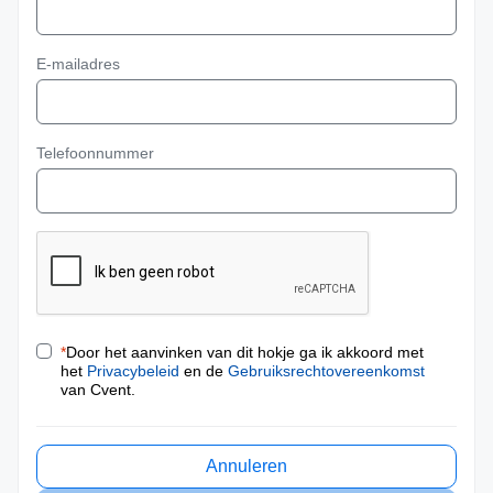
E-mailadres
Telefoonnummer
*
Door het aanvinken van dit hokje ga ik akkoord met
het
Privacybeleid
en de
Gebruiksrechtovereenkomst
van Cvent.
Annuleren