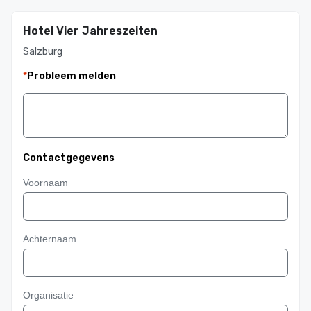
Hotel Vier Jahreszeiten
Salzburg
*
Probleem melden
Contactgegevens
Voornaam
Achternaam
Organisatie