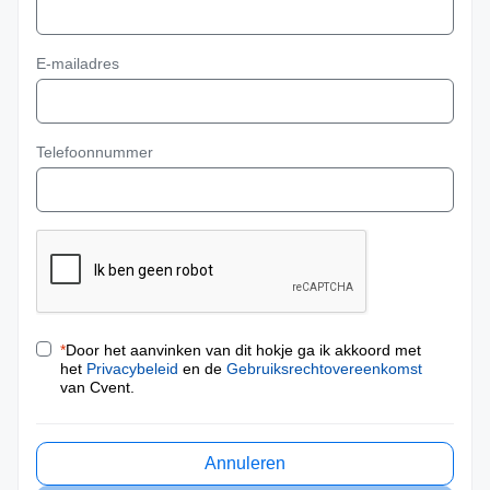
E-mailadres
Telefoonnummer
*
Door het aanvinken van dit hokje ga ik akkoord met
het
Privacybeleid
en de
Gebruiksrechtovereenkomst
van Cvent.
Annuleren