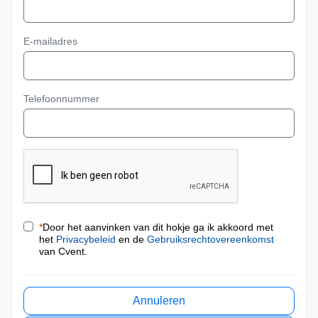
E-mailadres
Telefoonnummer
*
Door het aanvinken van dit hokje ga ik akkoord met
het
Privacybeleid
en de
Gebruiksrechtovereenkomst
van Cvent.
Annuleren