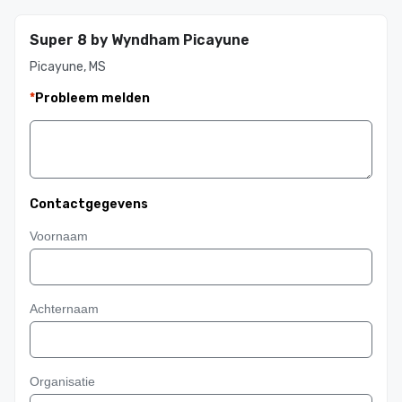
Super 8 by Wyndham Picayune
Picayune, MS
*
Probleem melden
Contactgegevens
Voornaam
Achternaam
Organisatie