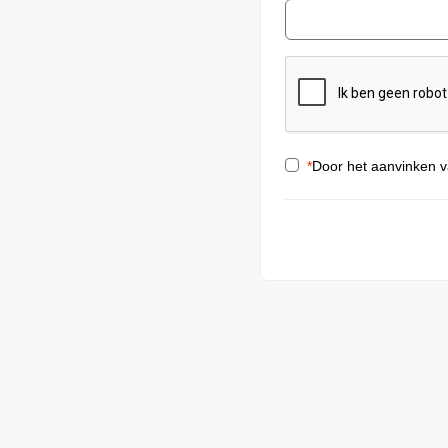
*
Door het aanvinken v