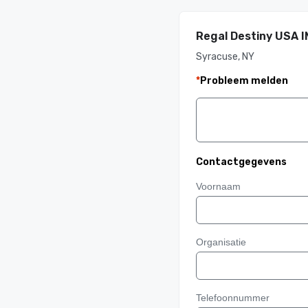
Regal Destiny USA 
Syracuse, NY
*
Probleem melden
Contactgegevens
Voornaam
Organisatie
Telefoonnummer