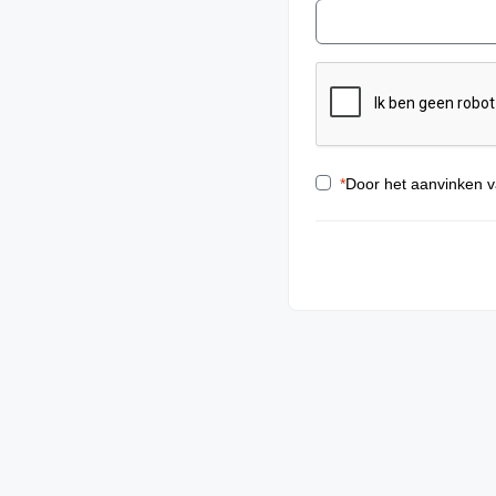
*
Door het aanvinken v