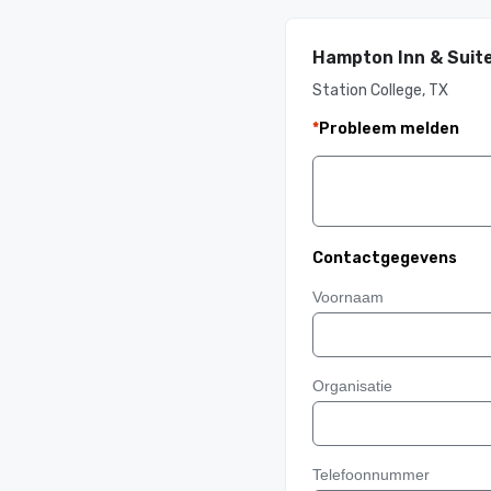
Hampton Inn & Suit
Station College, TX
*
Probleem melden
Contactgegevens
Voornaam
Organisatie
Telefoonnummer