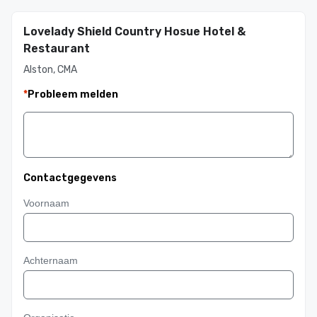
Lovelady Shield Country Hosue Hotel &
Restaurant
Alston, CMA
*
Probleem melden
Contactgegevens
Voornaam
Achternaam