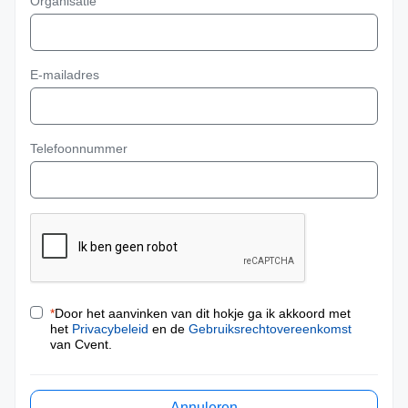
Organisatie
E-mailadres
Telefoonnummer
*
Door het aanvinken van dit hokje ga ik akkoord met
het
Privacybeleid
en de
Gebruiksrechtovereenkomst
van Cvent.
Annuleren