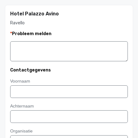
Hotel Palazzo Avino
Ravello
*
Probleem melden
Contactgegevens
Voornaam
Achternaam
Organisatie