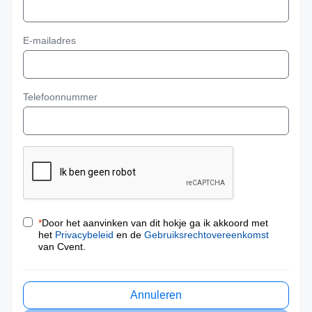
E-mailadres
Telefoonnummer
*
Door het aanvinken van dit hokje ga ik akkoord met
het
Privacybeleid
en de
Gebruiksrechtovereenkomst
van Cvent.
Annuleren