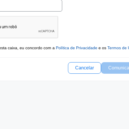
esta caixa, eu concordo com a
Política de Privacidade
e os
Termos de 
Cancelar
Comunica