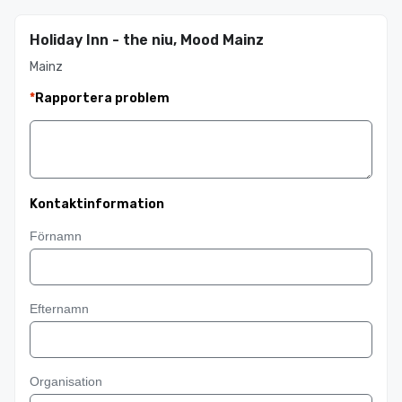
Holiday Inn - the niu, Mood Mainz
Mainz
*
Rapportera problem
Kontaktinformation
Förnamn
Efternamn
Organisation