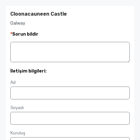
Cloonacauneen Castle
Galway
*
Sorun bildir
İletişim bilgileri:
Ad
Soyadı
Kuruluş