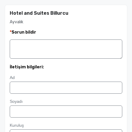
Hotel and Suites Billurcu
Ayvalık
*
Sorun bildir
İletişim bilgileri:
Ad
Soyadı
Kuruluş