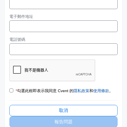
電子郵件地址
電話號碼
*
勾選此框即表示我同意 Cvent 的
隱私政策
和
使用條款
。
取消
報告問題