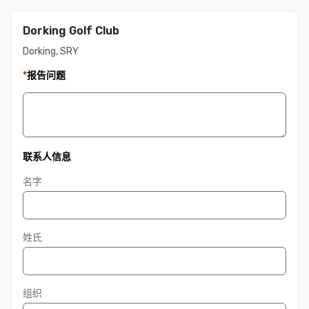
Dorking Golf Club
Dorking, SRY
*
报告问题
联系人信息
名字
姓氏
组织