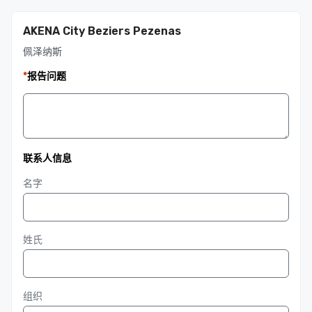
AKENA City Beziers Pezenas
佩泽纳斯
*
报告问题
联系人信息
名字
姓氏
组织