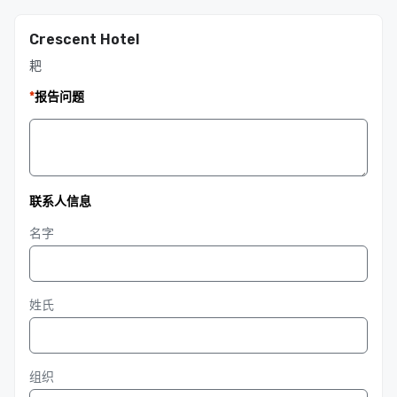
Crescent Hotel
耙
*
报告问题
联系人信息
名字
姓氏
组织