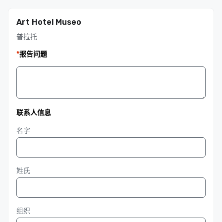
Art Hotel Museo
普拉托
*
报告问题
联系人信息
名字
姓氏
组织