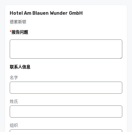
Hotel Am Blauen Wunder GmbH
德累斯顿
*
报告问题
联系人信息
名字
姓氏
组织