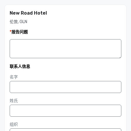
New Road Hotel
伦敦, GLN
*
报告问题
联系人信息
名字
姓氏
组织