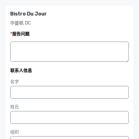
Bistro Du Jour
华盛顿, DC
*
报告问题
联系人信息
名字
姓氏
组织