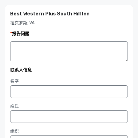
Best Western Plus South Hill Inn
拉克罗斯, VA
*
报告问题
联系人信息
名字
姓氏
组织