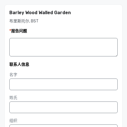
Barley Wood Walled Garden
布里斯托尔, BST
*
报告问题
联系人信息
名字
姓氏
组织