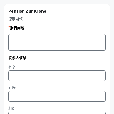
Pension Zur Krone
德累斯顿
*
报告问题
联系人信息
名字
姓氏
组织