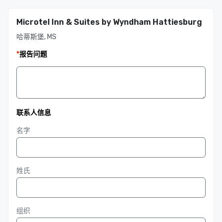
Microtel Inn & Suites by Wyndham Hattiesburg
哈蒂斯堡, MS
*
报告问题
联系人信息
名字
姓氏
组织