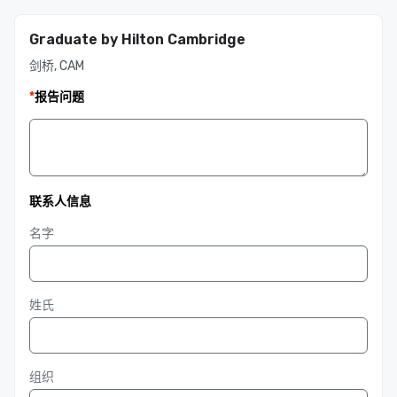
Graduate by Hilton Cambridge
剑桥, CAM
*
报告问题
联系人信息
名字
姓氏
组织