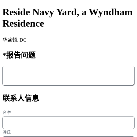
Reside Navy Yard, a Wyndham
Residence
华盛顿, DC
*
报告问题
联系人信息
名字
姓氏