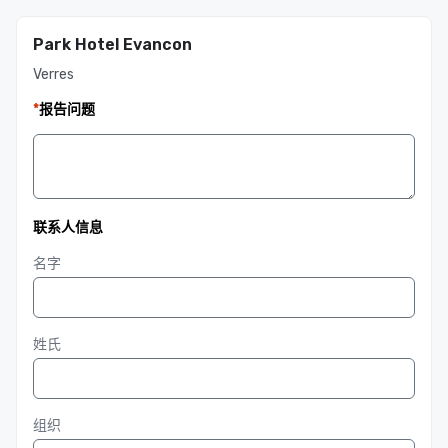
Park Hotel Evancon
Verres
*
报告问题
联系人信息
名字
姓氏
组织