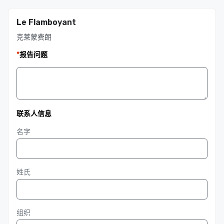
Le Flamboyant
克莱蒙费朗
*
报告问题
联系人信息
名字
姓氏
组织