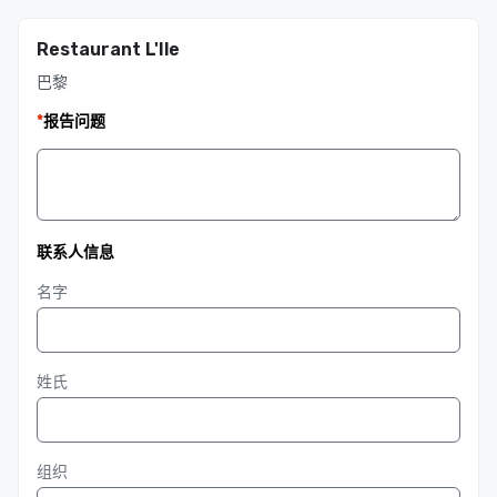
Restaurant L'Ile
巴黎
*
报告问题
联系人信息
名字
姓氏
组织