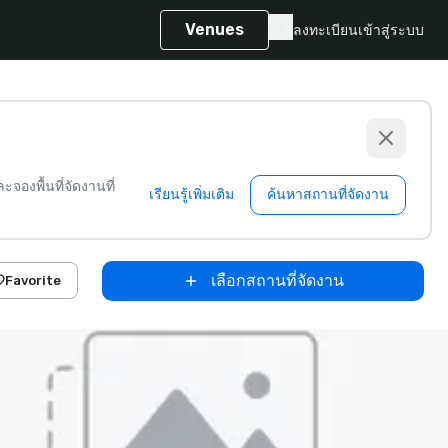
Venues
ลงทะเบียน
เข้าสู่ระบบ
จองพื้นที่จัดงานที่
เรียนรู้เพิ่มเติม
ค้นหาสถานที่จัดงาน
เลือกสถานที่จัดงาน
Favorite