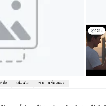
วิดีโอ
่ตั้ง
เพิ่มเติม
คำถามที่พบบ่อย