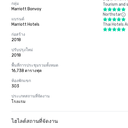
กลุ่ม
Tourism and s
Marriott Bonvoy
Northstar
แบรนด์
Marriott Hotels
Thai Hotels A
ก่อสร้าง
2018
ปรับปรุงใหม่
2018
พื้นที่การประชุมรวมทั้งหมด
16,738 ตารางฟุต
ห้องพักแขก
303
ประเภทสถานที่จัดงาน
โรงแรม
ไฮไลต์สถานที่จัดงาน