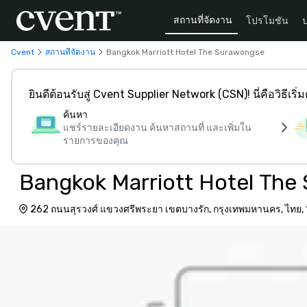
สถานที่จัดงาน
โปรโมชัน
Cvent
สถานที่จัดงาน
Bangkok Marriott Hotel The Surawongse
ยินดีต้อนรับสู่ Cvent Supplier Network (CSN)! นี่คือวิธีเริ่
ค้นหา
แชร์รายละเอียดงาน ค้นหาสถานที่ และเพิ่มใน
รายการของคุณ
Bangkok Marriott Hotel The
262 ถนนสุรวงศ์ แขวงศรีพระยา เขตบางรัก, กรุงเทพมหานคร, ไทย,