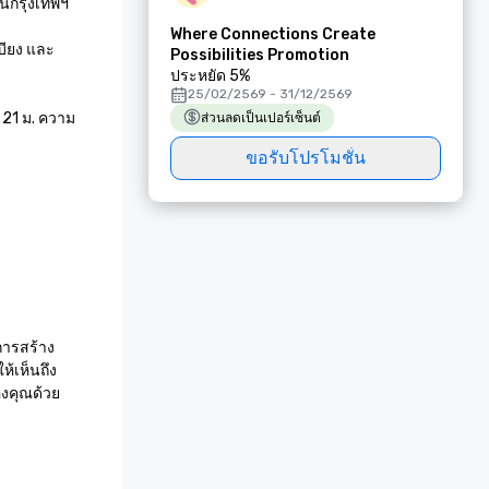
นกรุงเทพฯ 

Where Connections Create
บียง และ
Possibilities Promotion
ประหยัด 5%
25/02/2569 - 31/12/2569
 21 ม. ความ
ส่วนลดเป็นเปอร์เซ็นต์
ขอรับโปรโมชั่น
นการสร้าง
ห้เห็นถึง
องคุณด้วย