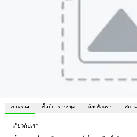
ภาพรวม
พื้นที่การประชุม
ห้องพักแขก
สถานที
เกี่ยวกับเรา