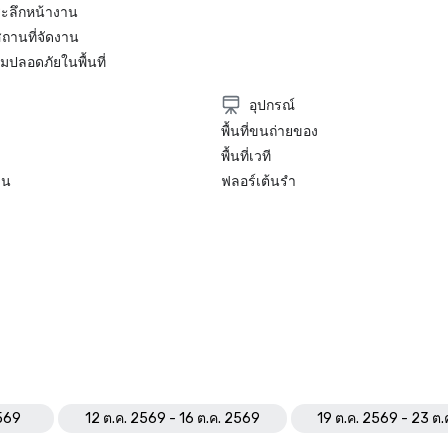
ระลึกหน้างาน
ถานที่จัดงาน
ปลอดภัยในพื้นที่
อุปกรณ์
พื้นที่ขนถ่ายของ
พื้นที่เวที
ิน
ฟลอร์เต้นรำ
2569
12 ต.ค. 2569 - 16 ต.ค. 2569
19 ต.ค. 2569 - 23 ต