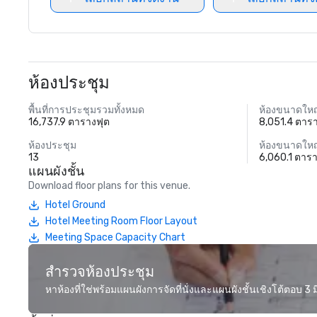
ห้องประชุม
พื้นที่การประชุมรวมทั้งหมด
ห้องขนาดใหญ
16,737.9 ตารางฟุต
8,051.4 ตาร
ห้องประชุม
ห้องขนาดใหญ
13
6,060.1 ตาร
แผนผังชั้น
Download floor plans for this venue.
Hotel Ground
Hotel Meeting Room Floor Layout
Meeting Space Capacity Chart
สำรวจห้องประชุม
หาห้องที่ใช่พร้อมแผนผังการจัดที่นั่งและแผนผังชั้นเชิงโต้ตอบ 3 มิ