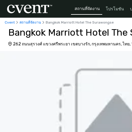
สถานที่จัดงาน
โปรโมชัน
Cvent
สถานที่จัดงาน
Bangkok Marriott Hotel The Surawongse
Bangkok Marriott Hotel The
262 ถนนสุรวงศ์ แขวงศรีพระยา เขตบางรัก, กรุงเทพมหานคร, ไทย,