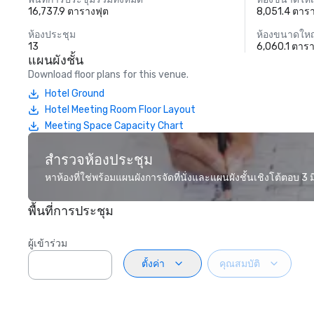
16,737.9 ตารางฟุต
8,051.4 ตาร
ห้องประชุม
ห้องขนาดใหญ
13
6,060.1 ตาร
แผนผังชั้น
Download floor plans for this venue.
Hotel Ground
Hotel Meeting Room Floor Layout
Meeting Space Capacity Chart
สำรวจห้องประชุม
หาห้องที่ใช่พร้อมแผนผังการจัดที่นั่งและแผนผังชั้นเชิงโต้ตอบ 3 มิ
พื้นที่การประชุม
ผู้เข้าร่วม
ตั้งค่า
คุณสมบัติ