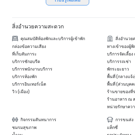
เรียนรู้เพิ่มเติม
สิ่งอำนวยความสะดวก
คุณสมบัติห้องพักและบริการผู้เข้าพัก
สิ่งอำนว
กล่องข้อความเสียง
ทางเข้าของผู้พ
ที่เก็บสัมภาระ
บริการจัดเลี้ยง
บริการซักอบรีด
บริการรถเช่า
บริการพนักงานบริการ
พักระยะยาว
บริการห้องพัก
พื้นที่ (กลางแจ้ง
บริการอินเทอร์เน็ต
พื้นที่ (ส่วนบุคค
วิว (เมือง)
ร้านขายของที่
ร้านอาหาร ณ ส
หน่วยรักษาความ
กิจกรรมสันทนาการ
การขนส่ง
ชมรมสุขภาพ
แท็กซี่