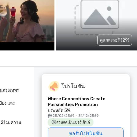
ดูแกลเลอรี (29)
โปรโมชัน
นกรุงเทพฯ 

Where Connections Create
บียง และ
Possibilities Promotion
ประหยัด 5%
25/02/2569 - 31/12/2569
 21 ม. ความ
ส่วนลดเป็นเปอร์เซ็นต์
ขอรับโปรโมชั่น