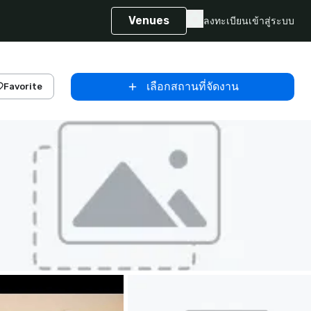
Venues
ลงทะเบียน
เข้าสู่ระบบ
เลือกสถานที่จัดงาน
Favorite