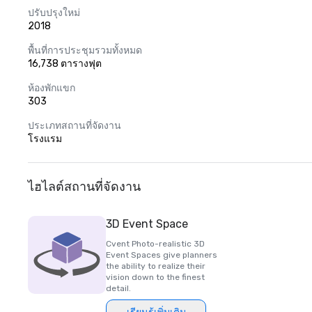
ปรับปรุงใหม่
2018
พื้นที่การประชุมรวมทั้งหมด
16,738 ตารางฟุต
ห้องพักแขก
303
ประเภทสถานที่จัดงาน
โรงแรม
ไฮไลต์สถานที่จัดงาน
3D Event Space
Cvent Photo-realistic 3D
Event Spaces give planners
the ability to realize their
vision down to the finest
detail.