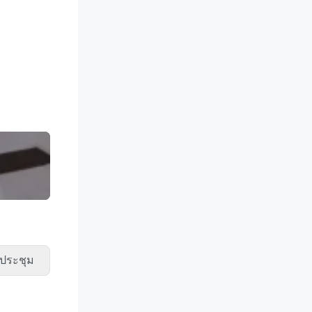
ประชุม