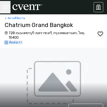
สถานที่จัดงาน
Chatrium Grand Bangkok
728 ถนนเพชรบุรี เขตราชเทวี, กรุงเทพมหานคร, ไทย,
10400
ติดต่อเรา