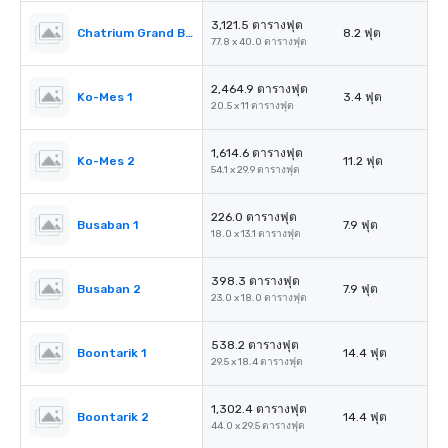
3,121.5 ตารางฟุต
Chatrium Grand Ballroom Foyer
8.2 ฟุต
77.8 x 40.0 ตารางฟุต
2,464.9 ตารางฟุต
Ko-Mes 1
3.4 ฟุต
20.5 x 11 ตารางฟุต
1,614.6 ตารางฟุต
Ko-Mes 2
11.2 ฟุต
54.1 x 29.9 ตารางฟุต
226.0 ตารางฟุต
Busaban 1
7.9 ฟุต
18.0 x 13.1 ตารางฟุต
398.3 ตารางฟุต
Busaban 2
7.9 ฟุต
23.0 x 18.0 ตารางฟุต
538.2 ตารางฟุต
Boontarik 1
14.4 ฟุต
29.5 x 18.4 ตารางฟุต
1,302.4 ตารางฟุต
Boontarik 2
14.4 ฟุต
44.0 x 29.5 ตารางฟุต