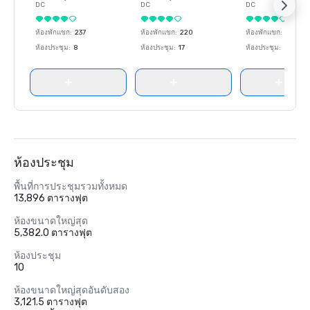
DC
DC
DC
ห้องพักแขก
:
237
ห้องพักแขก
:
220
ห้องพักแขก
:
237
ห้องประชุม
:
8
ห้องประชุม
:
17
ห้องประชุม
:
8
ห้องประชุม
พื้นที่การประชุมรวมทั้งหมด
13,896 ตารางฟุต
ห้องขนาดใหญ่สุด
5,382.0 ตารางฟุต
ห้องประชุม
10
ห้องขนาดใหญ่สุดอันดับสอง
3,121.5 ตารางฟุต