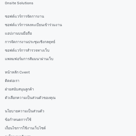
Onsite Solutions
ซอฟต์แวร์การจัดการงาน
ซอฟต์แวร์การลงทะเบียนเข้าร่วมงาน
แอปงานบนมือถือ
การจัดการงานประชุมเชิงกลยุทธ์
ซอฟต์แวร์การสำรวจทางเว็บ
แพลมฟอร์มการสัมมนาผ่านเว็บ
หน้าหลัก Cvent
ติดต่อเรา
ฝ่ายสนับสนุนลูกค้า
ตัวเลือกความเป็นส่วนตัวของคุณ
นโยบายความเป็นส่วนตัว
ข้อกำหนดการใช้
เงื่อนไขการใช้งานเว็บไซต์