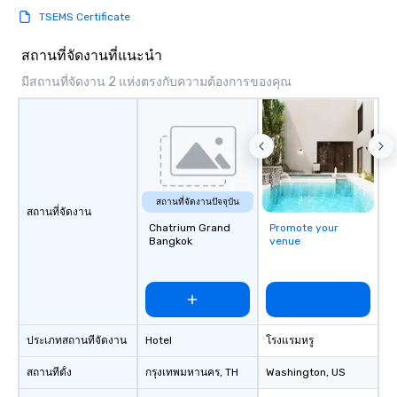
TSEMS Certificate
สถานที่จัดงานที่แนะนำ
มีสถานที่จัดงาน 2 แห่งตรงกับความต้องการของคุณ
สถานที่จัดงานปัจจุบัน
สถานที่จัดงาน
Chatrium Grand
Promote your
Bangkok
venue
ประเภทสถานที่จัดงาน
Hotel
โรงแรมหรู
สถานที่ตั้ง
กรุงเทพมหานคร
, TH
Washington
, US