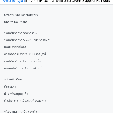
รายงานปัญหา
เกี่ยวกับโปรไฟล์สถานที่นี้ไปยัง Cvent Supplier Network
Cvent Supplier Network
Onsite Solutions
ซอฟต์แวร์การจัดการงาน
ซอฟต์แวร์การลงทะเบียนเข้าร่วมงาน
แอปงานบนมือถือ
การจัดการงานประชุมเชิงกลยุทธ์
ซอฟต์แวร์การสำรวจทางเว็บ
แพลมฟอร์มการสัมมนาผ่านเว็บ
หน้าหลัก Cvent
ติดต่อเรา
ฝ่ายสนับสนุนลูกค้า
ตัวเลือกความเป็นส่วนตัวของคุณ
นโยบายความเป็นส่วนตัว