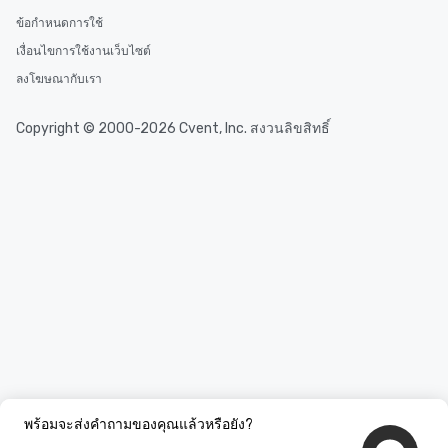
ข้อกำหนดการใช้
เงื่อนไขการใช้งานเว็บไซต์
ลงโฆษณากับเรา
Copyright © 2000-2026 Cvent, Inc. สงวนลิขสิทธิ์
พร้อมจะส่งคำถามของคุณแล้วหรือยัง?