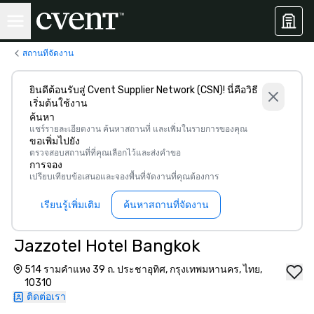
สถานที่จัดงาน
ยินดีต้อนรับสู่ Cvent Supplier Network (CSN)! นี่คือวิธี
เริ่มต้นใช้งาน
ค้นหา
แชร์รายละเอียดงาน ค้นหาสถานที่ และเพิ่มในรายการของคุณ
ขอเพิ่มไปยัง
ตรวจสอบสถานที่ที่คุณเลือกไว้และส่งคำขอ
การจอง
เปรียบเทียบข้อเสนอและจองพื้นที่จัดงานที่คุณต้องการ
เรียนรู้เพิ่มเติม
ค้นหาสถานที่จัดงาน
Jazzotel Hotel Bangkok
514 รามคำแหง 39 ถ. ประชาอุทิศ, กรุงเทพมหานคร, ไทย,
10310
ติดต่อเรา