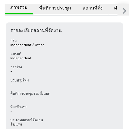
ภาพรวม
พื้นที่การประชุม
สถานที่ตั้ง
คำถามท
รายละเอียดสถานที่จัดงาน
กลุ่ม
Independent / Other
แบรนด์
Independent
ก่อสร้าง
-
ปรับปรุงใหม่
-
พื้นที่การประชุมรวมทั้งหมด
-
ห้องพักแขก
-
ประเภทสถานที่จัดงาน
โรงแรม