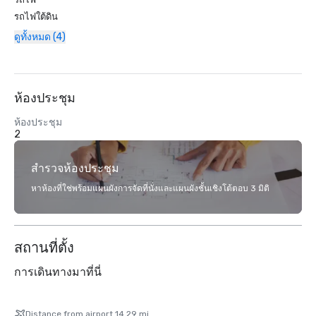
รถไฟใต้ดิน
ดูทั้งหมด (4)
ห้องประชุม
ห้องประชุม
2
สำรวจห้องประชุม
หาห้องที่ใช่พร้อมแผนผังการจัดที่นั่งและแผนผังชั้นเชิงโต้ตอบ 3 มิติ
สถานที่ตั้ง
การเดินทางมาที่นี่
Distance from airport 14.29 mi