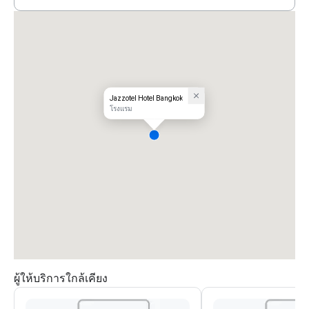
Jazzotel Hotel Bangkok
โรงแรม
ผู้ให้บริการใกล้เคียง