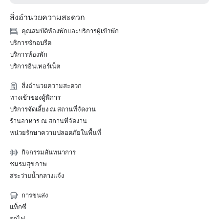
สิ่งอำนวยความสะดวก
คุณสมบัติห้องพักและบริการผู้เข้าพัก
บริการซักอบรีด
บริการห้องพัก
บริการอินเทอร์เน็ต
สิ่งอำนวยความสะดวก
ทางเข้าของผู้พิการ
บริการจัดเลี้ยง ณ สถานที่จัดงาน
ร้านอาหาร ณ สถานที่จัดงาน
หน่วยรักษาความปลอดภัยในพื้นที่
กิจกรรมสันทนาการ
ชมรมสุขภาพ
สระว่ายน้ำกลางแจ้ง
การขนส่ง
แท็กซี่
รถไฟ