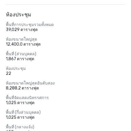
ห้องประชุม
พื้นที่การประชุมรวมทั้งหมด
39,029 ตารางฟุต
ห้องขนาดใหญ่สุด
12,400.0 ตารางฟุต
พื้นที่ (ส่วนบุคคล)
1,867 ตารางฟุต
ห้องประชุม
22
ห้องขนาดใหญ่สุดอันดับสอง
8,288.2 ตารางฟุต
พื้นที่จัดแสดงนิทรรศการ
1,025 ตารางฟุต
พื้นที่ (กึ่งส่วนบุคคล)
1,025 ตารางฟุต
พื้นที่ (กลางแจ้ง)