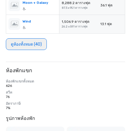
Moon + Galaxy
8,288.2 ตารางฟุต
36.1 ฟุต
87.3 x 95.1 ตารางฟุต
Wind
1,506.9 ตารางฟุต
13.1 ฟุต
26.2 x 59.1 ตารางฟุต
ดูห้องทั้งหมด (40)
ห้องพักแขก
ห้องพักแขกทั้งหมด
626
สวีท
76
อัตราภาษี
7%
รูปภาพห้องพัก