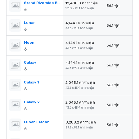
Grand Riverside Ballroom
12,400.0 ตารางฟุต
36.1 ฟุต
131.2 x 95.1 ตารางฟุต
Lunar
4,144.1 ตารางฟุต
36.1 ฟุต
43.6 x 95.1 ตารางฟุต
Moon
4,144.1 ตารางฟุต
36.1 ฟุต
43.6 x 95.1 ตารางฟุต
Galaxy
4,144.1 ตารางฟุต
36.1 ฟุต
43.6 x 95.1 ตารางฟุต
Galaxy 1
2,045.1 ตารางฟุต
36.1 ฟุต
43.6 x 45.9 ตารางฟุต
Galaxy 2
2,045.1 ตารางฟุต
36.1 ฟุต
43.6 x 45.9 ตารางฟุต
Lunar + Moon
8,288.2 ตารางฟุต
36.1 ฟุต
87.3 x 95.1 ตารางฟุต