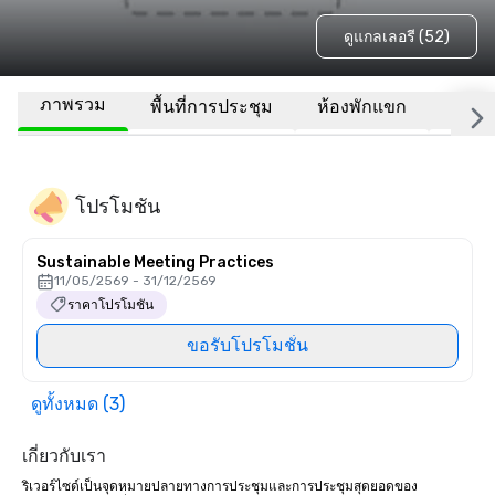
ดูแกลเลอรี (52)
ภาพรวม
พื้นที่การประชุม
ห้องพักแขก
สถานที
โปรโมชัน
Sustainable Meeting Practices
11/05/2569 - 31/12/2569
ราคาโปรโมชัน
ขอรับโปรโมชั่น
ดูทั้งหมด (3)
เกี่ยวกับเรา
ริเวอร์ไซด์เป็นจุดหมายปลายทางการประชุมและการประชุมสุดยอดของ