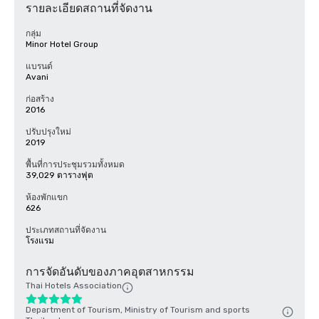
รายละเอียดสถานที่จัดงาน
กลุ่ม
Minor Hotel Group
แบรนด์
Avani
ก่อสร้าง
2016
ปรับปรุงใหม่
2019
พื้นที่การประชุมรวมทั้งหมด
39,029 ตารางฟุต
ห้องพักแขก
626
ประเภทสถานที่จัดงาน
โรงแรม
การจัดอันดับของภาคอุตสาหกรรม
Thai Hotels Association
Department of Tourism, Ministry of Tourism and sports