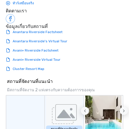
ทัวร์เสมือนจริง
ติดตามเรา
ข้อมูลเกี่ยวกับสถานที่
Anantara Riverside Factsheet
Anantara Riverside's Virtual Tour
Avani+ Riverside Factsheet
Avani+ Riverside Virtual Tour
Cluster Resort Map
สถานที่จัดงานที่แนะนำ
มีสถานที่จัดงาน 2 แห่งตรงกับความต้องการของคุณ