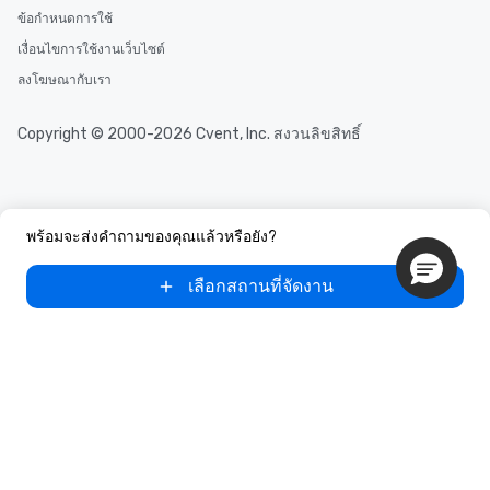
ข้อกำหนดการใช้
เงื่อนไขการใช้งานเว็บไซต์
ลงโฆษณากับเรา
Copyright © 2000-2026 Cvent, Inc. สงวนลิขสิทธิ์
พร้อมจะส่งคำถามของคุณแล้วหรือยัง?
เลือกสถานที่จัดงาน