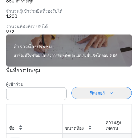
650 ตารางฟุต
จำนวนผู้เข้าร่วมยืนที่รองรับได้
1,200
จำนวนที่นั่งที่รองรับได้
972
สำรวจห้องประชุม
หาห้องที่ใช่พร้อมแผนผังการจัดที่นั่งและแผนผังชั้นเชิงโต้ตอบ 3 มิติ
พื้นที่การประชุม
ผู้เข้าร่วม
ฟิลเตอร์
ความสูง
ชื่อ
ขนาดห้อง
เพดาน