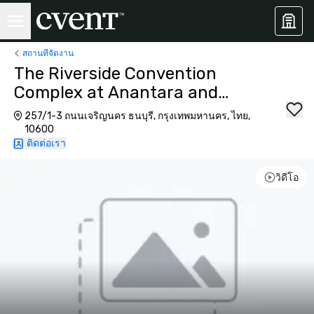
สถานที่จัดงาน
The Riverside Convention
Complex at Anantara and
Avani+ Bangkok
257/1-3 ถนนเจริญนคร ธนบุรี, กรุงเทพมหานคร, ไทย,
10600
ติดต่อเรา
วิดีโอ