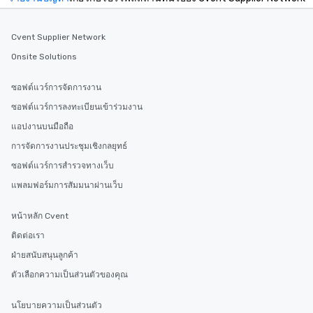
Cvent Supplier Network
Onsite Solutions
ซอฟต์แวร์การจัดการงาน
ซอฟต์แวร์การลงทะเบียนเข้าร่วมงาน
แอปงานบนมือถือ
การจัดการงานประชุมเชิงกลยุทธ์
ซอฟต์แวร์การสำรวจทางเว็บ
แพลมฟอร์มการสัมมนาผ่านเว็บ
หน้าหลัก Cvent
ติดต่อเรา
ฝ่ายสนับสนุนลูกค้า
ตัวเลือกความเป็นส่วนตัวของคุณ
นโยบายความเป็นส่วนตัว