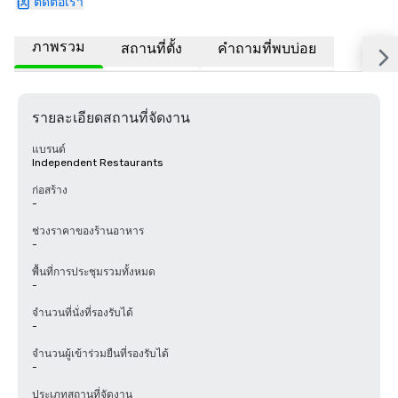
ติดต่อเรา
ภาพรวม
สถานที่ตั้ง
คำถามที่พบบ่อย
รายละเอียดสถานที่จัดงาน
แบรนด์
Independent Restaurants
ก่อสร้าง
-
ช่วงราคาของร้านอาหาร
-
พื้นที่การประชุมรวมทั้งหมด
-
จำนวนที่นั่งที่รองรับได้
-
จำนวนผู้เข้าร่วมยืนที่รองรับได้
-
ประเภทสถานที่จัดงาน