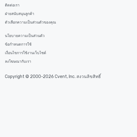
ติดต่อเรา
ฝ่ายสนับสนุนลูกค้า
ตัวเลือกความเป็นส่วนตัวของคุณ
นโยบายความเป็นส่วนตัว
ข้อกำหนดการใช้
เงื่อนไขการใช้งานเว็บไซต์
ลงโฆษณากับเรา
Copyright © 2000-2026 Cvent, Inc. สงวนลิขสิทธิ์