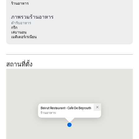
ร้านอาหาร
ภาพรวมร้านอาหาร
ตำรับอาหาร
กรีก
เลบานอน
เมดิเตอร์เรเนียน
สถานที่ตั้ง
Beirut Restaurant - Cafe De Beyrouth
ร้านอาหาร