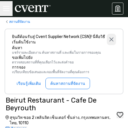
สถานที่จัดงาน
ยินดีต้อนรับสู่ Cvent Supplier Network (CSN)! นี่คือวิธี
เริ่มต้นใช้งาน
ค้นหา
แชร์รายละเอียดงาน ค้นหาสถานที่ และเพิ่มในรายการของคุณ
ขอเพิ่มไปยัง
ตรวจสอบสถานที่ที่คุณเลือกไว้และส่งคำขอ
การจอง
เปรียบเทียบข้อเสนอและจองพื้นที่จัดงานที่คุณต้องการ
เรียนรู้เพิ่มเติม
ค้นหาสถานที่จัดงาน
Beirut Restaurant - Cafe De
Beyrouth
สุขุมวิท ซอย 2 เพลินจิต เซ็นเตอร์ ชั้นล่าง, กรุงเทพมหานคร,
ไทย, 10110