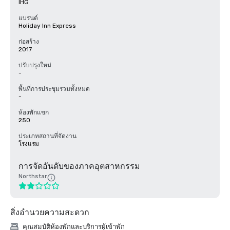
IHG
แบรนด์
Holiday Inn Express
ก่อสร้าง
2017
ปรับปรุงใหม่
-
พื้นที่การประชุมรวมทั้งหมด
-
ห้องพักแขก
250
ประเภทสถานที่จัดงาน
โรงแรม
การจัดอันดับของภาคอุตสาหกรรม
Northstar
สิ่งอำนวยความสะดวก
คุณสมบัติห้องพักและบริการผู้เข้าพัก