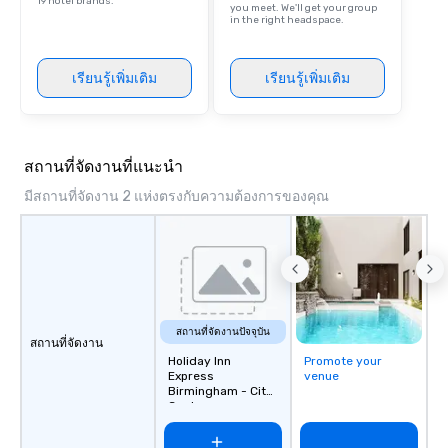
19 hotel brands.
you meet. We'll get your group
in the right headspace.
เรียนรู้เพิ่มเติม
เรียนรู้เพิ่มเติม
สถานที่จัดงานที่แนะนำ
มีสถานที่จัดงาน 2 แห่งตรงกับความต้องการของคุณ
สถานที่จัดงานปัจจุบัน
สถานที่จัดงาน
Holiday Inn
Promote your
Express
venue
Birmingham - City
Centre