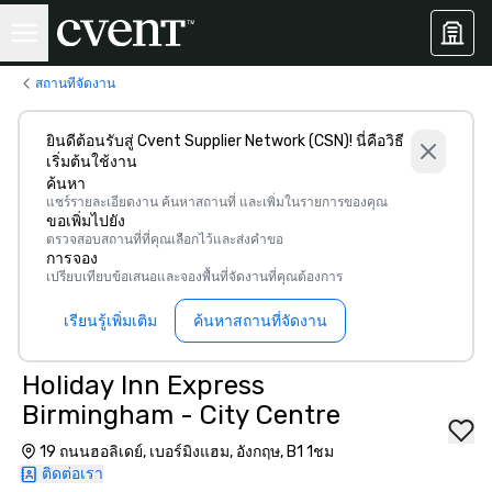
สถานที่จัดงาน
ยินดีต้อนรับสู่ Cvent Supplier Network (CSN)! นี่คือวิธี
เริ่มต้นใช้งาน
ค้นหา
แชร์รายละเอียดงาน ค้นหาสถานที่ และเพิ่มในรายการของคุณ
ขอเพิ่มไปยัง
ตรวจสอบสถานที่ที่คุณเลือกไว้และส่งคำขอ
การจอง
เปรียบเทียบข้อเสนอและจองพื้นที่จัดงานที่คุณต้องการ
เรียนรู้เพิ่มเติม
ค้นหาสถานที่จัดงาน
Holiday Inn Express
Birmingham - City Centre
19 ถนนฮอลิเดย์, เบอร์มิงแฮม, อังกฤษ, B1 1ชม
ติดต่อเรา