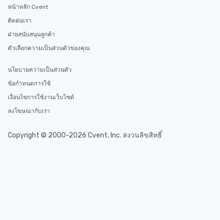
หน้าหลัก Cvent
ติดต่อเรา
ฝ่ายสนับสนุนลูกค้า
ตัวเลือกความเป็นส่วนตัวของคุณ
นโยบายความเป็นส่วนตัว
ข้อกำหนดการใช้
เงื่อนไขการใช้งานเว็บไซต์
ลงโฆษณากับเรา
Copyright © 2000-2026 Cvent, Inc. สงวนลิขสิทธิ์