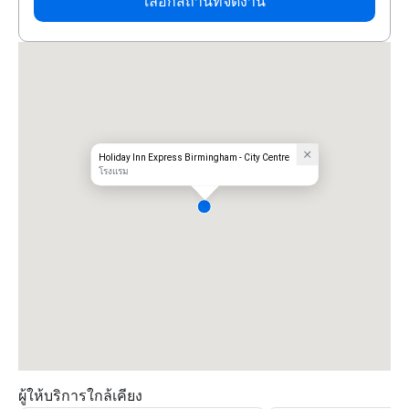
เลือกสถานที่จัดงาน
Holiday Inn Express Birmingham - City Centre
โรงแรม
ผู้ให้บริการใกล้เคียง