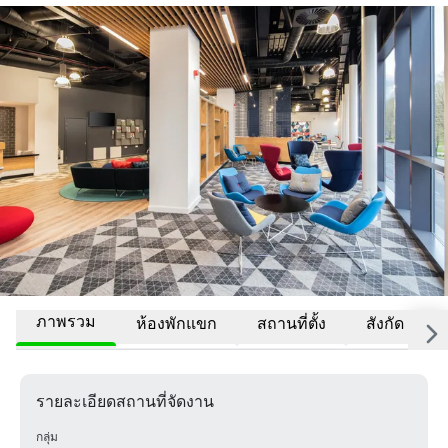
ภาพรวม
ห้องพักแขก
สถานที่ตั้ง
สังกัด
รายละเอียดสถานที่จัดงาน
กลุ่ม