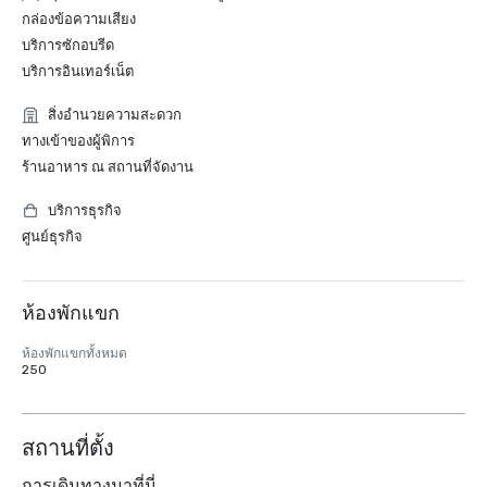
กล่องข้อความเสียง
บริการซักอบรีด
บริการอินเทอร์เน็ต
สิ่งอำนวยความสะดวก
ทางเข้าของผู้พิการ
ร้านอาหาร ณ สถานที่จัดงาน
บริการธุรกิจ
ศูนย์ธุรกิจ
ห้องพักแขก
ห้องพักแขกทั้งหมด
250
สถานที่ตั้ง
การเดินทางมาที่นี่