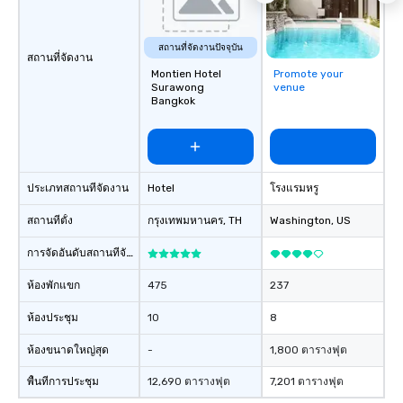
สถานที่จัดงานปัจจุบัน
สถานที่จัดงาน
Montien Hotel
Promote your
Surawong
venue
Bangkok
ประเภทสถานที่จัดงาน
Hotel
โรงแรมหรู
สถานที่ตั้ง
กรุงเทพมหานคร
, TH
Washington
, US
การจัดอันดับสถานที่จัดงาน
ห้องพักแขก
475
237
ห้องประชุม
10
8
ห้องขนาดใหญ่สุด
-
1,800 ตารางฟุต
พื้นที่การประชุม
12,690 ตารางฟุต
7,201 ตารางฟุต