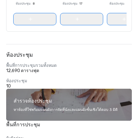
ห้องประชุม
:
8
ห้องประชุม
:
17
ห้องประชุม
:
8
ห้องประชุม
พื้นที่การประชุมรวมทั้งหมด
12,690 ตารางฟุต
ห้องประชุม
10
สำรวจห้องประชุม
หาห้องที่ใช่พร้อมแผนผังการจัดที่นั่งและแผนผังชั้นเชิงโต้ตอบ 3 มิติ
พื้นที่การประชุม