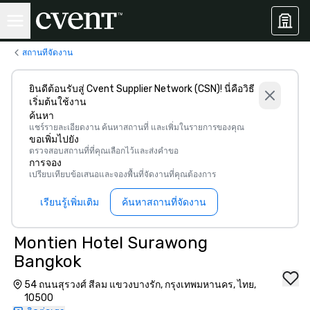
สถานที่จัดงาน
ยินดีต้อนรับสู่ Cvent Supplier Network (CSN)! นี่คือวิธี
เริ่มต้นใช้งาน
ค้นหา
แชร์รายละเอียดงาน ค้นหาสถานที่ และเพิ่มในรายการของคุณ
ขอเพิ่มไปยัง
ตรวจสอบสถานที่ที่คุณเลือกไว้และส่งคำขอ
การจอง
เปรียบเทียบข้อเสนอและจองพื้นที่จัดงานที่คุณต้องการ
เรียนรู้เพิ่มเติม
ค้นหาสถานที่จัดงาน
Montien Hotel Surawong
Bangkok
54 ถนนสุรวงศ์ สีลม แขวงบางรัก, กรุงเทพมหานคร, ไทย,
10500