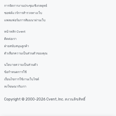
การจัดการงานประชุมเชิงกลยุทธ์
ซอฟต์แวร์การสำรวจทางเว็บ
แพลมฟอร์มการสัมมนาผ่านเว็บ
หน้าหลัก Cvent
ติดต่อเรา
ฝ่ายสนับสนุนลูกค้า
ตัวเลือกความเป็นส่วนตัวของคุณ
นโยบายความเป็นส่วนตัว
ข้อกำหนดการใช้
เงื่อนไขการใช้งานเว็บไซต์
ลงโฆษณากับเรา
Copyright © 2000-2026 Cvent, Inc. สงวนลิขสิทธิ์