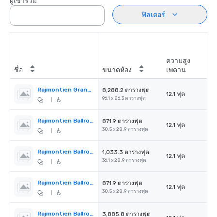
ผู้เข้าร่วม
ฟิลเตอร์
ความสูง
ชื่อ
ขนาดห้อง
เพดาน
Rajmontien Grand Ballroom
8,288.2 ตารางฟุต
12.1 ฟุต
96.1 x 86.3 ตารางฟุต
|
Rajmontien Ballroom 1
871.9 ตารางฟุต
12.1 ฟุต
30.5 x 28.9 ตารางฟุต
|
Rajmontien Ballroom 2
1,033.3 ตารางฟุต
12.1 ฟุต
36.1 x 28.9 ตารางฟุต
|
Rajmontien Ballroom 3
871.9 ตารางฟุต
12.1 ฟุต
30.5 x 28.9 ตารางฟุต
|
Rajmontien Ballroom 4
3,885.8 ตารางฟุต