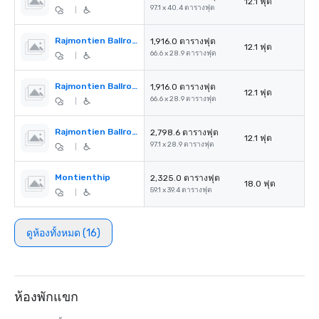
12.1 ฟุต
97.1 x 40.4 ตารางฟุต
|
Rajmontien Ballroom 1-2
1,916.0 ตารางฟุต
12.1 ฟุต
66.6 x 28.9 ตารางฟุต
|
Rajmontien Ballroom 2-3
1,916.0 ตารางฟุต
12.1 ฟุต
66.6 x 28.9 ตารางฟุต
|
Rajmontien Ballroom 1-2-3
2,798.6 ตารางฟุต
12.1 ฟุต
97.1 x 28.9 ตารางฟุต
|
Montienthip
2,325.0 ตารางฟุต
18.0 ฟุต
59.1 x 39.4 ตารางฟุต
|
ดูห้องทั้งหมด (16)
ห้องพักแขก