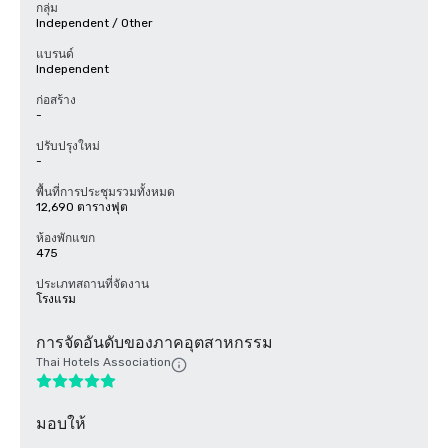
กลุ่ม
Independent / Other
แบรนด์
Independent
ก่อสร้าง
-
ปรับปรุงใหม่
-
พื้นที่การประชุมรวมทั้งหมด
12,690 ตารางฟุต
ห้องพักแขก
475
ประเภทสถานที่จัดงาน
โรงแรม
การจัดอันดับของภาคอุตสาหกรรม
Thai Hotels Association
มอบให้