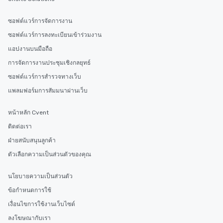
ซอฟต์แวร์การจัดการงาน
ซอฟต์แวร์การลงทะเบียนเข้าร่วมงาน
แอปงานบนมือถือ
การจัดการงานประชุมเชิงกลยุทธ์
ซอฟต์แวร์การสำรวจทางเว็บ
แพลมฟอร์มการสัมมนาผ่านเว็บ
หน้าหลัก Cvent
ติดต่อเรา
ฝ่ายสนับสนุนลูกค้า
ตัวเลือกความเป็นส่วนตัวของคุณ
นโยบายความเป็นส่วนตัว
ข้อกำหนดการใช้
เงื่อนไขการใช้งานเว็บไซต์
ลงโฆษณากับเรา