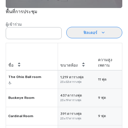
พื้นที่การประชุม
ผู้เข้าร่วม
ฟิลเตอร์
ความสูง
ชื่อ
ขนาดห้อง
เพดาน
The Ohio Ball room
1,219 ตารางฟุต
11 ฟุต
23 x 53 ตารางฟุต
437 ตารางฟุต
Buckeye Room
9 ฟุต
23 x 19 ตารางฟุต
391 ตารางฟุต
Cardinal Room
9 ฟุต
23 x 17 ตารางฟุต