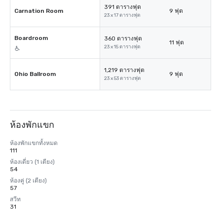
391 ตารางฟุต
Carnation Room
9 ฟุต
23 x 17 ตารางฟุต
Boardroom
360 ตารางฟุต
11 ฟุต
23 x 15 ตารางฟุต
1,219 ตารางฟุต
Ohio Ballroom
9 ฟุต
23 x 53 ตารางฟุต
ห้องพักแขก
ห้องพักแขกทั้งหมด
111
ห้องเดี่ยว (1 เตียง)
54
ห้องคู่ (2 เตียง)
57
สวีท
31