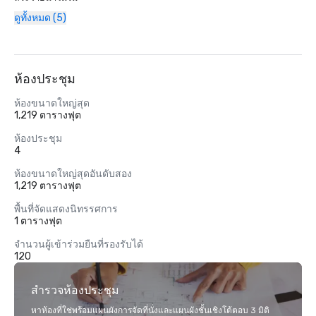
ดูทั้งหมด (5)
ห้องประชุม
ห้องขนาดใหญ่สุด
1,219 ตารางฟุต
ห้องประชุม
4
ห้องขนาดใหญ่สุดอันดับสอง
1,219 ตารางฟุต
พื้นที่จัดแสดงนิทรรศการ
1 ตารางฟุต
จำนวนผู้เข้าร่วมยืนที่รองรับได้
120
สำรวจห้องประชุม
หาห้องที่ใช่พร้อมแผนผังการจัดที่นั่งและแผนผังชั้นเชิงโต้ตอบ 3 มิติ