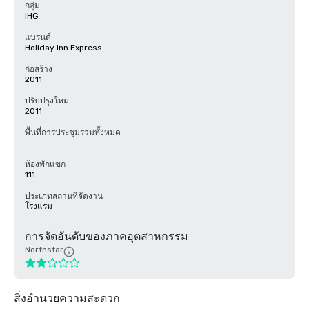
กลุ่ม
IHG
แบรนด์
Holiday Inn Express
ก่อสร้าง
2011
ปรับปรุงใหม่
2011
พื้นที่การประชุมรวมทั้งหมด
-
ห้องพักแขก
111
ประเภทสถานที่จัดงาน
โรงแรม
การจัดอันดับของภาคอุตสาหกรรม
Northstar
สิ่งอำนวยความสะดวก