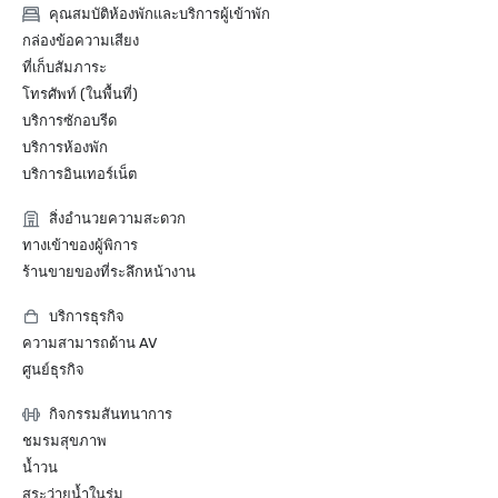
คุณสมบัติห้องพักและบริการผู้เข้าพัก
กล่องข้อความเสียง
ที่เก็บสัมภาระ
โทรศัพท์ (ในพื้นที่)
บริการซักอบรีด
บริการห้องพัก
บริการอินเทอร์เน็ต
สิ่งอำนวยความสะดวก
ทางเข้าของผู้พิการ
ร้านขายของที่ระลึกหน้างาน
บริการธุรกิจ
ความสามารถด้าน AV
ศูนย์ธุรกิจ
กิจกรรมสันทนาการ
ชมรมสุขภาพ
น้ำวน
สระว่ายน้ำในร่ม