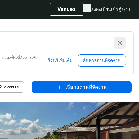
Venues
ลงทะเบียน
เข้าสู่ระบบ
จองพื้นที่จัดงานที่
เรียนรู้เพิ่มเติม
ค้นหาสถานที่จัดงาน
เลือกสถานที่จัดงาน
Favorite