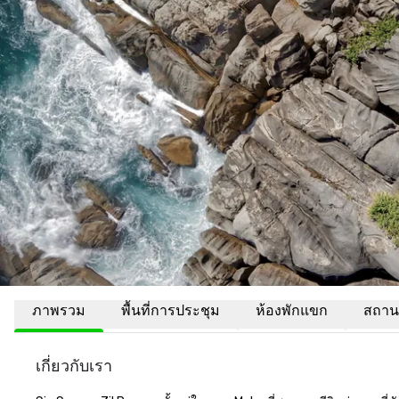
ภาพรวม
พื้นที่การประชุม
ห้องพักแขก
สถานที
เกี่ยวกับเรา