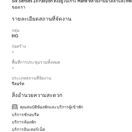
Six Senses Zil Pasyon ตั้งอยู่ในเกาะ Mahe ที่สวยงามมีวิลล่าและ
ของเรา
รายละเอียดสถานที่จัดงาน
กลุ่ม
IHG
ก่อสร้าง
-
พื้นที่การประชุมรวมทั้งหมด
-
ประเภทสถานที่จัดงาน
รีสอร์ท
สิ่งอำนวยความสะดวก
คุณสมบัติห้องพักและบริการผู้เข้าพัก
บริการซักอบรีด
บริการห้องพัก
บริการอินเทอร์เน็ต