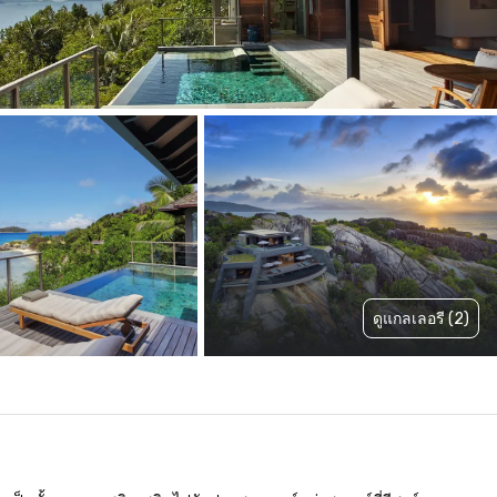
ดูแกลเลอรี (2)