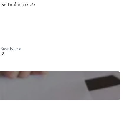
สระว่ายน้ำกลางแจ้ง
ห้องประชุม
2