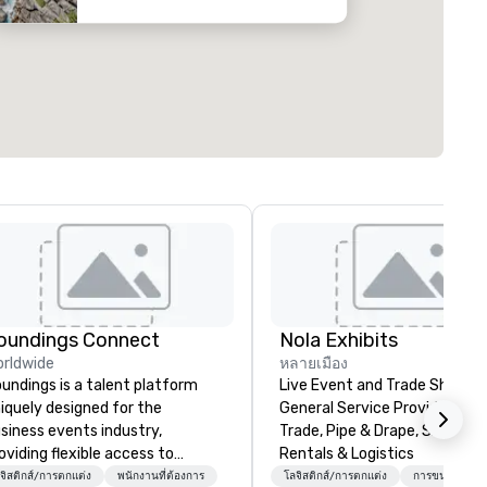
oundings Connect
Nola Exhibits
rldwide
หลายเมือง
undings is a talent platform
Live Event and Trade Show
iquely designed for the
General Service Provider. Cu
siness events industry,
Trade, Pipe & Drape, Show Bo
oviding flexible access to
Rentals & Logistics
eelance, part-time, and full-
จิสติกส์/การตกแต่ง
พนักงานที่ต้องการ
โลจิสติกส์/การตกแต่ง
การขนส่ง