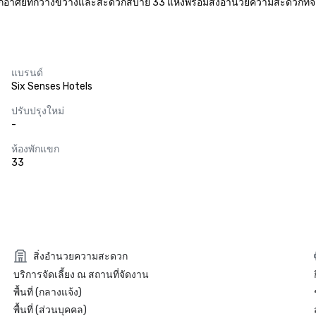
ที่พักอาศัยที่กว้างขวางและสะดวกสบาย 33 แห่งพร้อมสิ่งอำนวยความสะดวกที่
แบรนด์
Six Senses Hotels
ปรับปรุงใหม่
-
ห้องพักแขก
33
สิ่งอำนวยความสะดวก
บริการจัดเลี้ยง ณ สถานที่จัดงาน
พื้นที่ (กลางแจ้ง)
พื้นที่ (ส่วนบุคคล)