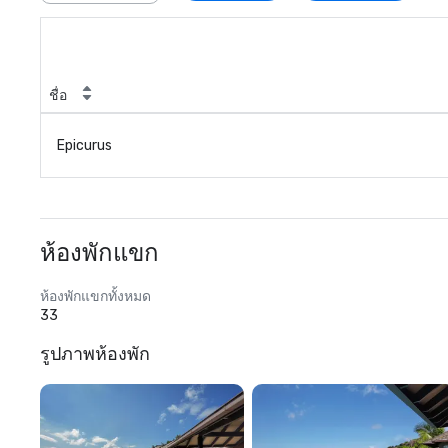
ชื่อ
Epicurus
ห้องพักแขก
ห้องพักแขกทั้งหมด
33
รูปภาพห้องพัก