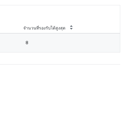
จำนวนที่รองรับได้สูงสุด
8