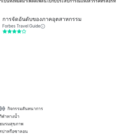
จำเป็นทั้งหมดมาเพลิดเพลินไปกับประสบการณ์แห่งสวรรค์ที่รีสอร์ท
การจัดอันดับของภาคอุตสาหกรรม
Forbes Travel Guide
กิจกรรมสันทนาการ
กีฬาทางน้ำ
ชมรมสุขภาพ
สปาหรือซาลอน