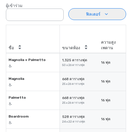
ผู้เข้าร่วม
ฟิลเตอร์
ความสูง
ชื่อ
ขนาดห้อง
เพดาน
Magnolia + Palmetto
1,325 ตารางฟุต
16 ฟุต
50 x 26 ตารางฟุต
Magnolia
668 ตารางฟุต
16 ฟุต
25 x 26 ตารางฟุต
Palmetto
668 ตารางฟุต
16 ฟุต
25 x 26 ตารางฟุต
Boardroom
528 ตารางฟุต
16 ฟุต
24 x 22 ตารางฟุต