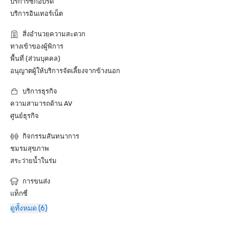
บริการซักอบรีด
บริการอินเทอร์เน็ต
สิ่งอำนวยความสะดวก
ทางเข้าของผู้พิการ
พื้นที่ (ส่วนบุคคล)
อนุญาตผู้ให้บริการจัดเลี้ยงจากข้างนอก
บริการธุรกิจ
ความสามารถด้าน AV
ศูนย์ธุรกิจ
กิจกรรมสันทนาการ
ชมรมสุขภาพ
สระว่ายน้ำในร่ม
การขนส่ง
แท็กซี่
ดูทั้งหมด (6)