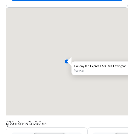
Holiday Inn Express & Suites Lexington
โรงแรม
ผู้ให้บริการใกล้เคียง