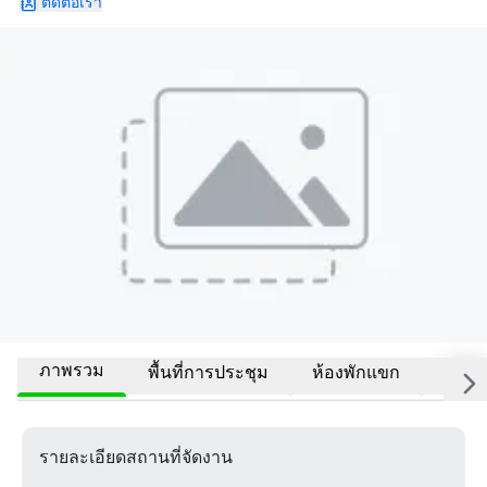
ติดต่อเรา
ภาพรวม
พื้นที่การประชุม
ห้องพักแขก
สถานที
รายละเอียดสถานที่จัดงาน