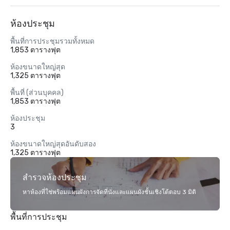
ห้องประชุม
พื้นที่การประชุมรวมทั้งหมด
1,853 ตารางฟุต
ห้องขนาดใหญ่สุด
1,325 ตารางฟุต
พื้นที่ (ส่วนบุคคล)
1,853 ตารางฟุต
ห้องประชุม
3
ห้องขนาดใหญ่สุดอันดับสอง
1,325 ตารางฟุต
สำรวจห้องประชุม
หาห้องที่ใช่พร้อมแผนผังการจัดที่นั่งและแผนผังชั้นเชิงโต้ตอบ 3 มิติ
พื้นที่การประชุม