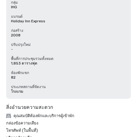
กลุ่ม
IHG
แบรนด์
Holiday Inn Express
ก่อสร้าง
2008
ปรับปรุงใหม่
-
พื้นที่การประชุมรวมทั้งหมด
1,853 ตารางฟุต
ห้องพักแขก
82
ประเภทสถานที่จัดงาน
โรงแรม
สิ่งอำนวยความสะดวก
คุณสมบัติห้องพักและบริการผู้เข้าพัก
กล่องข้อความเสียง
โทรศัพท์ (ในพื้นที่)