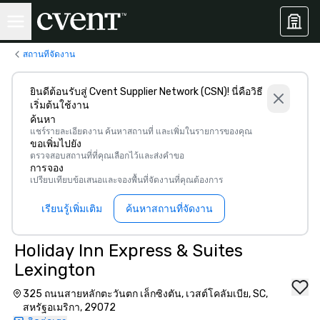
สถานที่จัดงาน
ยินดีต้อนรับสู่ Cvent Supplier Network (CSN)! นี่คือวิธี
เริ่มต้นใช้งาน
ค้นหา
แชร์รายละเอียดงาน ค้นหาสถานที่ และเพิ่มในรายการของคุณ
ขอเพิ่มไปยัง
ตรวจสอบสถานที่ที่คุณเลือกไว้และส่งคำขอ
การจอง
เปรียบเทียบข้อเสนอและจองพื้นที่จัดงานที่คุณต้องการ
เรียนรู้เพิ่มเติม
ค้นหาสถานที่จัดงาน
Holiday Inn Express & Suites
Lexington
325 ถนนสายหลักตะวันตก เล็กซิงตัน, เวสต์โคลัมเบีย, SC,
สหรัฐอเมริกา, 29072