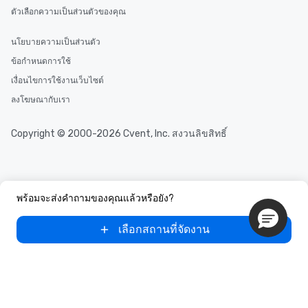
ตัวเลือกความเป็นส่วนตัวของคุณ
นโยบายความเป็นส่วนตัว
ข้อกำหนดการใช้
เงื่อนไขการใช้งานเว็บไซต์
ลงโฆษณากับเรา
Copyright © 2000-2026 Cvent, Inc. สงวนลิขสิทธิ์
พร้อมจะส่งคำถามของคุณแล้วหรือยัง?
เลือกสถานที่จัดงาน