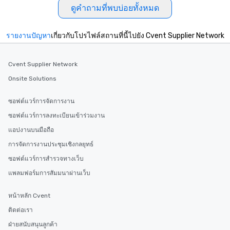
ดูคำถามที่พบบ่อยทั้งหมด
รายงานปัญหา
เกี่ยวกับโปรไฟล์สถานที่นี้ไปยัง Cvent Supplier Network
Cvent Supplier Network
Onsite Solutions
ซอฟต์แวร์การจัดการงาน
ซอฟต์แวร์การลงทะเบียนเข้าร่วมงาน
แอปงานบนมือถือ
การจัดการงานประชุมเชิงกลยุทธ์
ซอฟต์แวร์การสำรวจทางเว็บ
แพลมฟอร์มการสัมมนาผ่านเว็บ
หน้าหลัก Cvent
ติดต่อเรา
ฝ่ายสนับสนุนลูกค้า