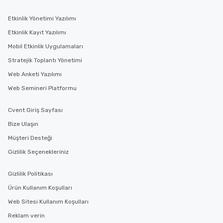
Etkinlik Yönetimi Yazılımı
Etkinlik Kayıt Yazılımı
Mobil Etkinlik Uygulamaları
Stratejik Toplantı Yönetimi
Web Anketi Yazılımı
Web Semineri Platformu
Cvent Giriş Sayfası
Bize Ulaşın
Müşteri Desteği
Gizlilik Seçenekleriniz
Gizlilik Politikası
Ürün Kullanım Koşulları
Web Sitesi Kullanım Koşulları
Reklam verin